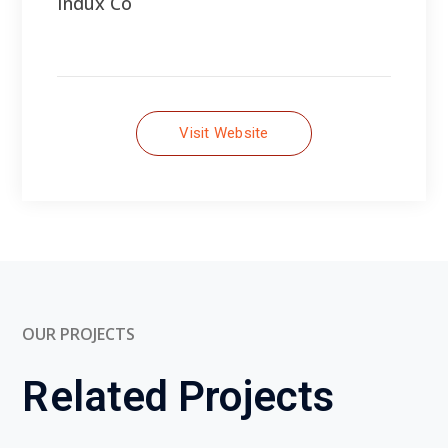
OUR PROJECTS
Related Projects