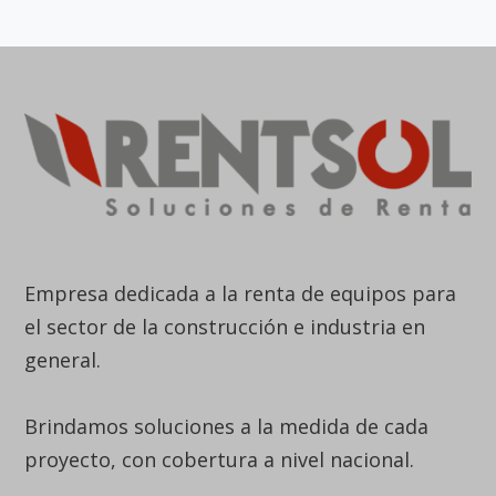
Empresa dedicada a la renta de equipos para
el sector de la construcción e industria en
general.
Brindamos soluciones a la medida de cada
proyecto, con cobertura a nivel nacional.
Línea Nacional
6015938833
Bogotá