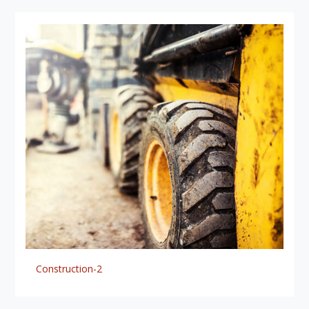
Construction-2