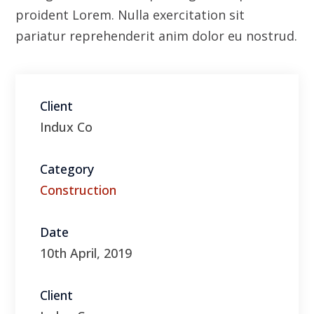
Category
Construction
Date
10th April, 2019
Client
Indux Co
Visit Website