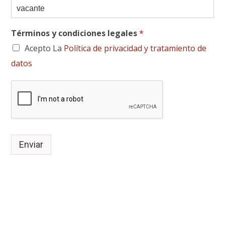
Términos y condiciones legales
*
Acepto La
Política de privacidad y tratamiento de
datos
Enviar