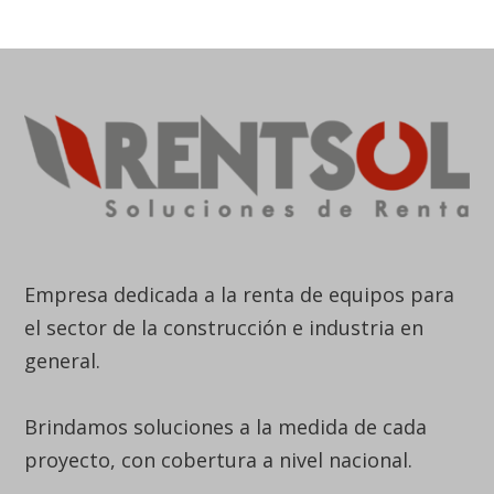
Empresa dedicada a la renta de equipos para
el sector de la construcción e industria en
general.
Brindamos soluciones a la medida de cada
proyecto, con cobertura a nivel nacional.