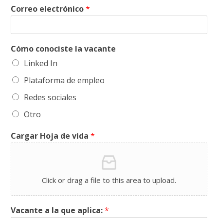
Correo electrónico
*
Cómo conociste la vacante
Linked In
Plataforma de empleo
Redes sociales
Otro
Cargar Hoja de vida
*
Click or drag a file to this area to upload.
Vacante a la que aplica:
*