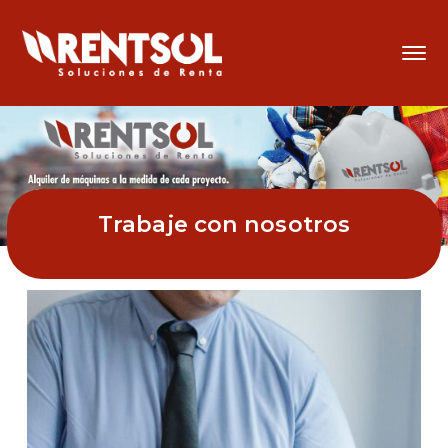
Trabaje con nosotros