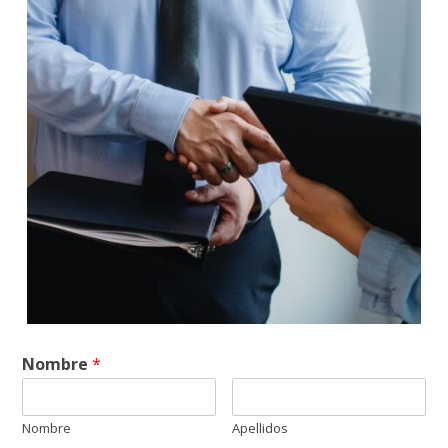
Nombre
*
Nombre
Apellidos