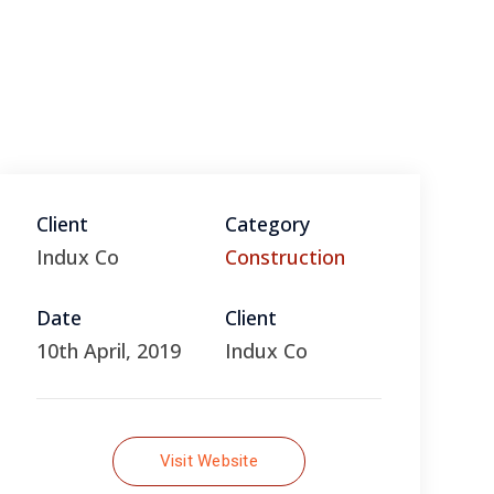
View All