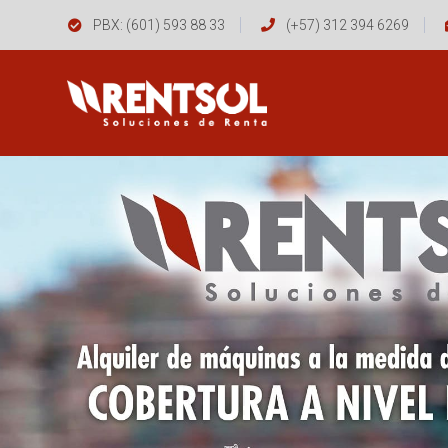
PBX: (601) 593 88 33
(+57) 312 394 6269