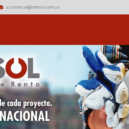
a.comercial@rentsol.com.co