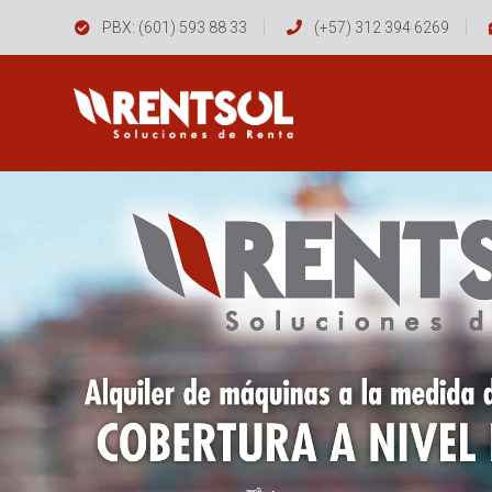
PBX: (601) 593 88 33
(+57) 312 394 6269