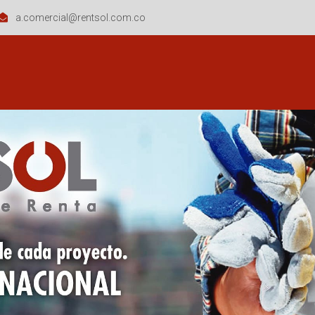
a.comercial@rentsol.com.co