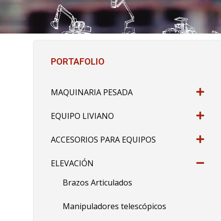
PORTAFOLIO
MAQUINARIA PESADA
EQUIPO LIVIANO
ACCESORIOS PARA EQUIPOS
ELEVACIÓN
Brazos Articulados
Manipuladores telescópicos