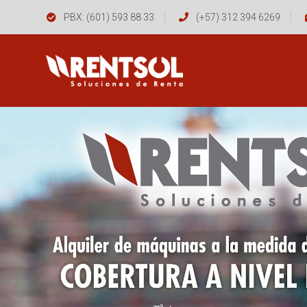
PBX: (601) 593 88 33
(+57) 312 394 6269