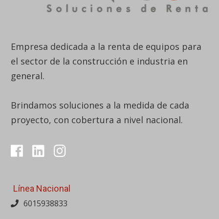
Empresa dedicada a la renta de equipos para
el sector de la construcción e industria en
general.
Brindamos soluciones a la medida de cada
proyecto, con cobertura a nivel nacional.
Línea Nacional
6015938833