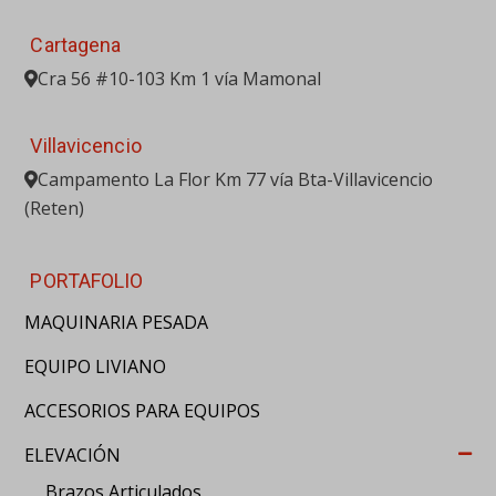
Cartagena
Cra 56 #10-103 Km 1 vía Mamonal
Villavicencio
Campamento La Flor Km 77 vía Bta-Villavicencio
(Reten)
PORTAFOLIO
MAQUINARIA PESADA
EQUIPO LIVIANO
ACCESORIOS PARA EQUIPOS
ELEVACIÓN
Brazos Articulados