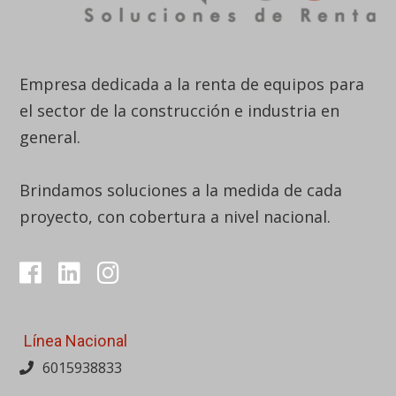
Empresa dedicada a la renta de equipos para
el sector de la construcción e industria en
general.
Brindamos soluciones a la medida de cada
proyecto, con cobertura a nivel nacional.
Línea Nacional
6015938833