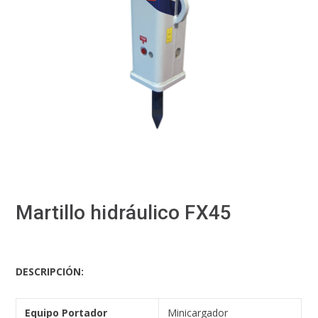
Martillo hidráulico FX45
DESCRIPCIÓN
:
Equipo Portador
Minicargador