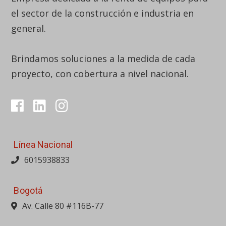
el sector de la construcción e industria en
general.
Brindamos soluciones a la medida de cada
proyecto, con cobertura a nivel nacional.
Línea Nacional
6015938833
Bogotá
Av. Calle 80 #116B-77