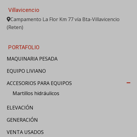
Villavicencio
Campamento La Flor Km 77 vía Bta-Villavicencio
(Reten)
PORTAFOLIO
MAQUINARIA PESADA
EQUIPO LIVIANO
ACCESORIOS PARA EQUIPOS
Martillos hidráulicos
ELEVACIÓN
GENERACIÓN
VENTA USADOS