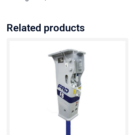
Related products