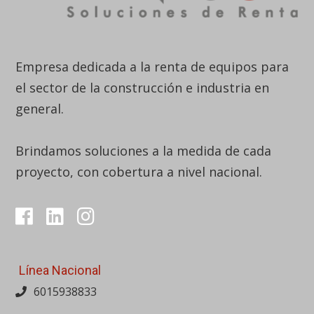
Empresa dedicada a la renta de equipos para
el sector de la construcción e industria en
general.
Brindamos soluciones a la medida de cada
proyecto, con cobertura a nivel nacional.
Línea Nacional
6015938833