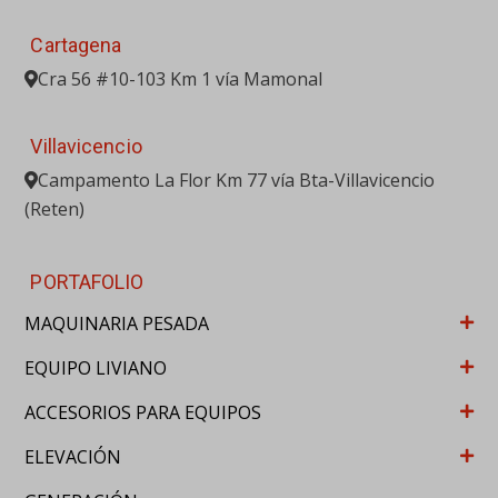
Cartagena
Cra 56 #10-103 Km 1 vía Mamonal
Villavicencio
Campamento La Flor Km 77 vía Bta-Villavicencio
(Reten)
PORTAFOLIO
MAQUINARIA PESADA
EQUIPO LIVIANO
ACCESORIOS PARA EQUIPOS
ELEVACIÓN