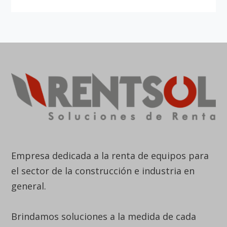
Empresa dedicada a la renta de equipos para
el sector de la construcción e industria en
general.
Brindamos soluciones a la medida de cada
proyecto, con cobertura a nivel nacional.