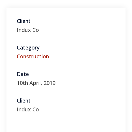
Category
Construction
Date
10th April, 2019
Client
Indux Co
Visit Website