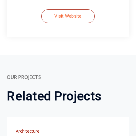
OUR PROJECTS
Related Projects
Architecture