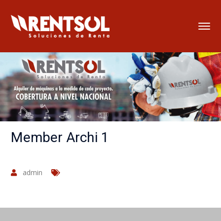
Member Archi 1
admin