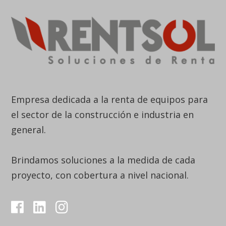
Empresa dedicada a la renta de equipos para
el sector de la construcción e industria en
general.
Brindamos soluciones a la medida de cada
proyecto, con cobertura a nivel nacional.