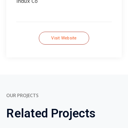
OUR PROJECTS
Related Projects
Industrial