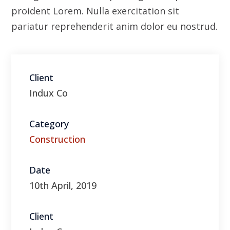
Category
Construction
Date
10th April, 2019
Client
Indux Co
Visit Website