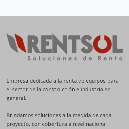
Empresa dedicada a la renta de equipos para
el sector de la construcción e industria en
general.
Brindamos soluciones a la medida de cada
proyecto, con cobertura a nivel nacional.
Línea Nacional
6015938833
Bogotá