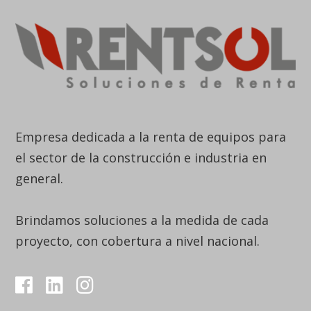
Empresa dedicada a la renta de equipos para
el sector de la construcción e industria en
general.
Brindamos soluciones a la medida de cada
proyecto, con cobertura a nivel nacional.