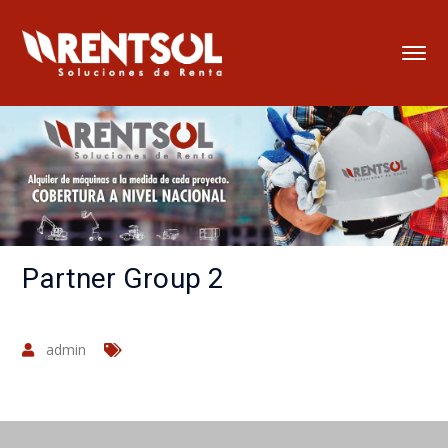
Partner Group 2
admin