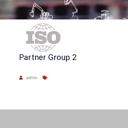
Partner Group 2
admin