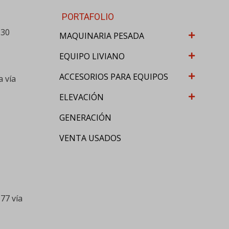
PORTAFOLIO
-30
MAQUINARIA PESADA
EQUIPO LIVIANO
ACCESORIOS PARA EQUIPOS
a vía
ELEVACIÓN
GENERACIÓN
VENTA USADOS
77 vía