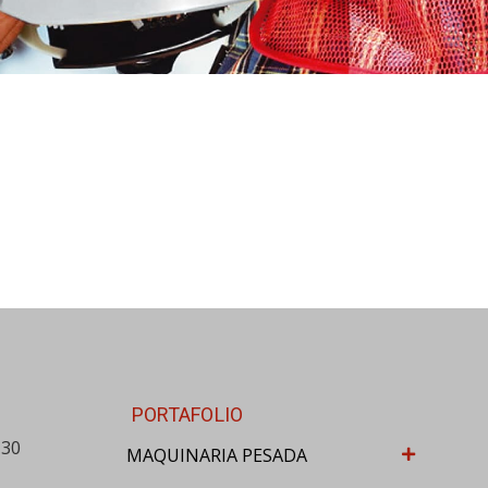
PORTAFOLIO
-30
MAQUINARIA PESADA