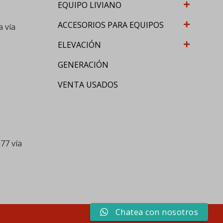
EQUIPO LIVIANO
ACCESORIOS PARA EQUIPOS
a vía
ELEVACIÓN
GENERACIÓN
VENTA USADOS
77 vía
Chatea con nosotros