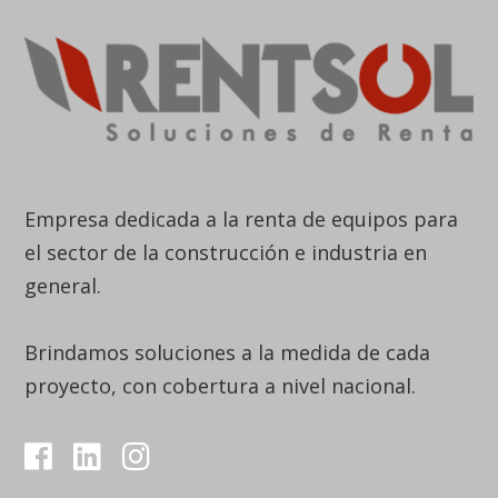
Empresa dedicada a la renta de equipos para
el sector de la construcción e industria en
general.
Brindamos soluciones a la medida de cada
proyecto, con cobertura a nivel nacional.