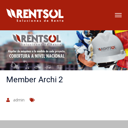
Member Archi 2
admin