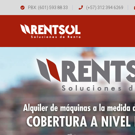
PBX: (601) 593 88 33
(+57) 312 394 6269