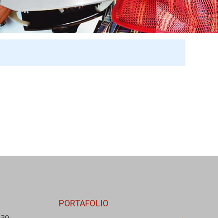
PORTAFOLIO