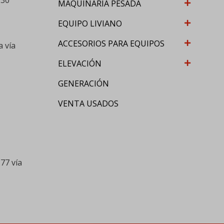
-30
MAQUINARIA PESADA
EQUIPO LIVIANO
ACCESORIOS PARA EQUIPOS
a vía
ELEVACIÓN
GENERACIÓN
VENTA USADOS
77 vía