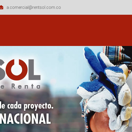
a.comercial@rentsol.com.co